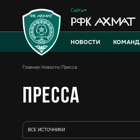
Сайты
НОВОСТИ
КОМАНД
Главная
/
Новости
/
Пресса
Пресса
ВСЕ ИСТОЧНИКИ