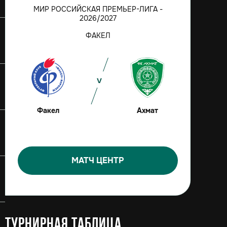
МИР РОССИЙСКАЯ ПРЕМЬЕР-ЛИГА -
2026/2027
ФАКЕЛ
Факел
Ахмат
МАТЧ ЦЕНТР
Турнирная таблица