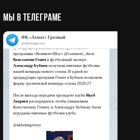
МЫ в телеграме