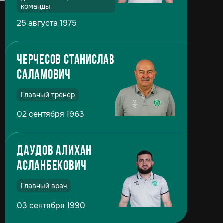
команды
25 августа 1975
Черчесов Станислав
Саламович
Главный тренер
02 сентября 1963
Даудов Алихан
Асланбекович
Главный врач
03 сентября 1990