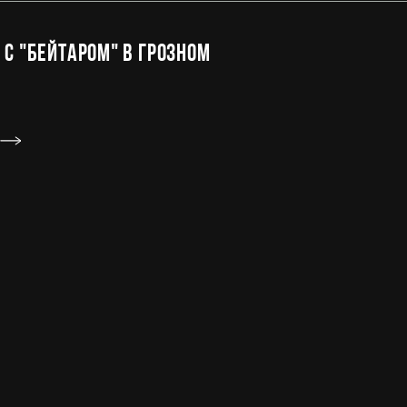
с "Бейтаром" в Грозном