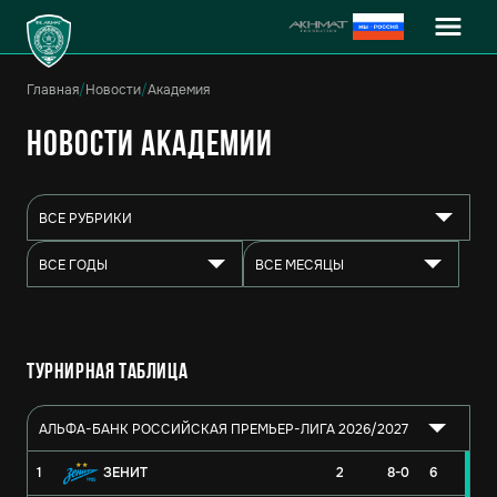
Главная
/
Новости
/
Академия
Новости Академии
ВСЕ РУБРИКИ
ВСЕ ГОДЫ
ВСЕ МЕСЯЦЫ
Турнирная таблица
АЛЬФА-БАНК РОССИЙСКАЯ ПРЕМЬЕР-ЛИГА 2026/2027
1
ЗЕНИТ
2
8-0
6