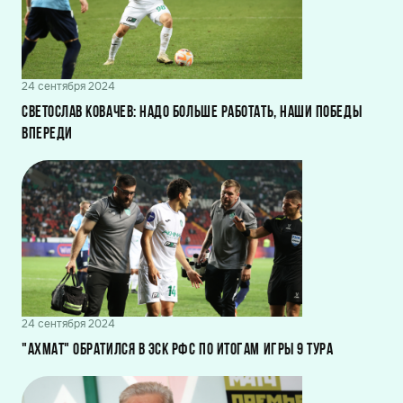
24 сентября 2024
Светослав Ковачев: Надо больше работать, наши победы
впереди
24 сентября 2024
"Ахмат" обратился в ЭСК РФС по итогам игры 9 тура