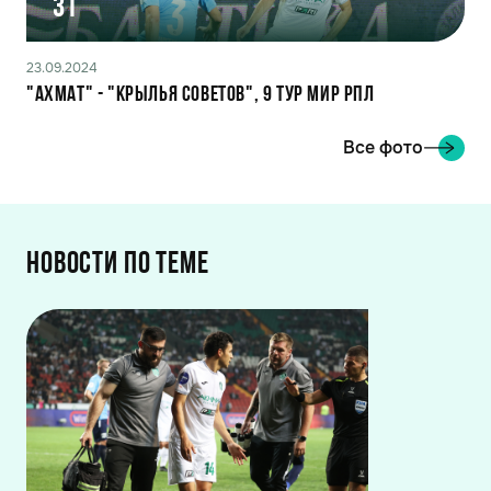
31
23.09.2024
"Ахмат" - "Крылья Советов", 9 тур МИР РПЛ
Все фото
Новости по теме