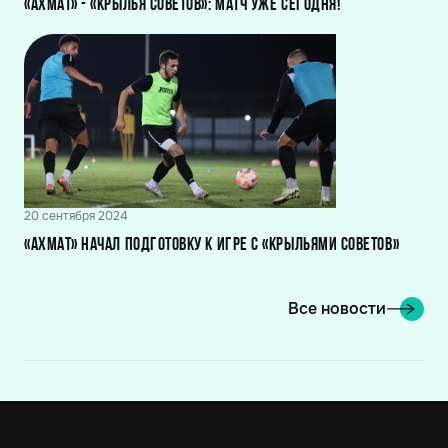
«Ахмат» - «Крылья Советов»: Матч уже сегодня!
20 сентября 2024
«Ахмат» начал подготовку к игре с «Крыльями Советов»
Все новости