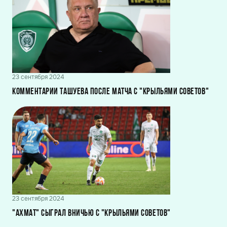
23 сентября 2024
Комментарии Ташуева после матча с "Крыльями Советов"
23 сентября 2024
"Ахмат" сыграл вничью с "Крыльями Советов"