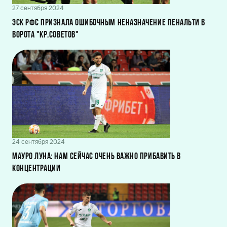
27 сентября 2024
ЭСК РФС признала ошибочным неназначение пенальти в
ворота "Кр.Советов"
24 сентября 2024
Мауро Луна: Нам сейчас очень важно прибавить в
концентрации