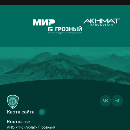
Карта сайта
Контакты:
АНО РФК «Ахмат» (Грозный)