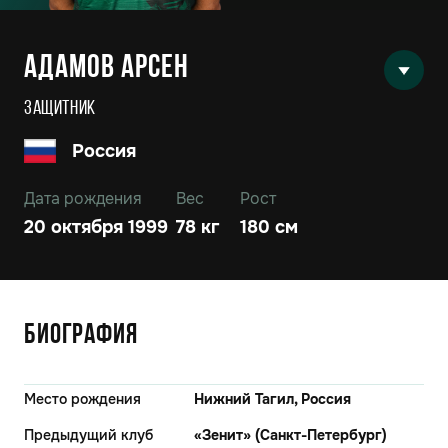
Адамов Арсен
Защитник
Россия
Дата рождения
Вес
Рост
20 октября 1999
78 кг
180 см
Биография
Место рождения
Нижний Тагил, Россия
Предыдущий клуб
«Зенит» (Санкт-Петербург)