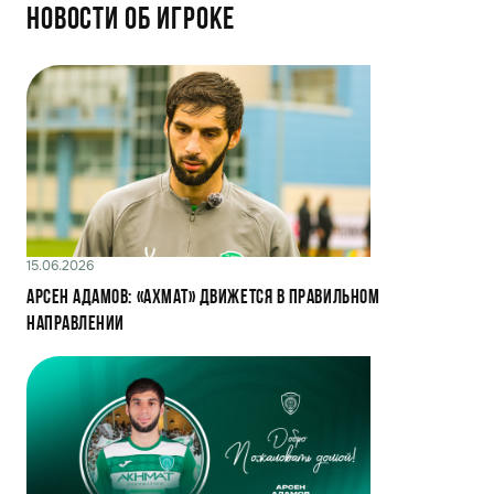
Новости об игроке
15.06.2026
Арсен Адамов: «Ахмат» движется в правильном
направлении