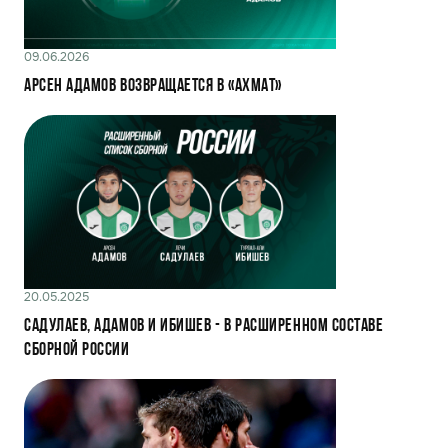
09.06.2026
Арсен Адамов возвращается в «Ахмат»
20.05.2025
Садулаев, Адамов и Ибишев - в расширенном составе
сборной России