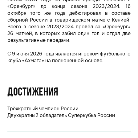
«Оренбург» до конца сезона 2023/2024. 16
октября того же года дебютировал в составе
сборной России в товарищеском матче с Кенией.
Всего в сезоне 2023/2024 провёл за «Оренбург»
26 матчей, в которых забил один гол и отдал две
результативные передачи.
С 9 июня 2026 года является игроком футбольного
клуба «Ахмата» на полноценной основе.
Достижения
Трёхкратный чемпион России
Двухкратный обладатель Суперкубка России