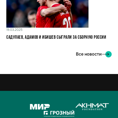
19.03.2025
Садулаев, Адамов и Ибишев сыграли за сборную России
Все новости