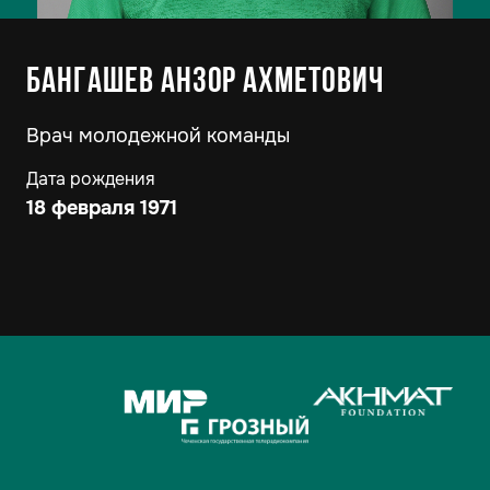
Бангашев Анзор Ахметович
Врач молодежной команды
Дата рождения
18 февраля 1971