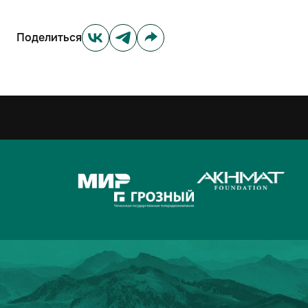
Поделиться