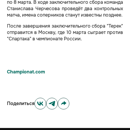
по 8 марта. В ходе заключительного сбора команда
Станислава Черчесова проведёт два контрольных
матча, имена соперников станут известны позднее.
После завершения заключительного сбора "Терек"
отправится в Москву, где 10 марта сыграет против
"Спартака" в чемпионате России.
Championat.com
Поделиться