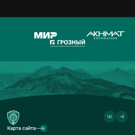
Карта сайта