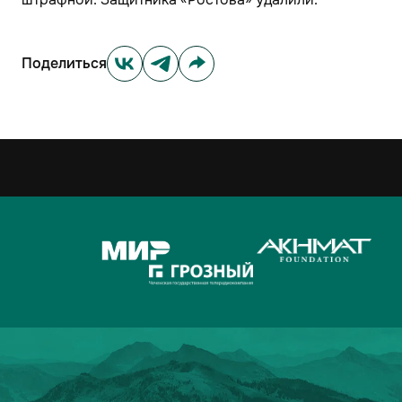
Поделиться