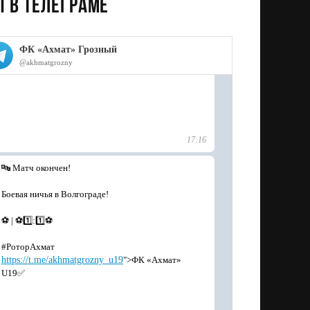
 в телеграме