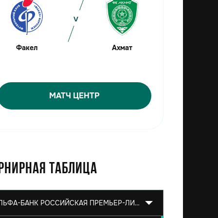
Факел
Ахмат
МАТЧ ЦЕНТР
рнирная таблица
АЛЬФА-БАНК РОССИЙСКАЯ ПРЕМЬЕР-ЛИГА 2026/2027