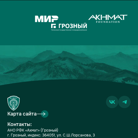
Карта сайта
Контакты:
АНО РФК «Ахмат» (Грозный)
г. Грозный, индекс: 364051, ул. С.Ш.Лорсанова, 3