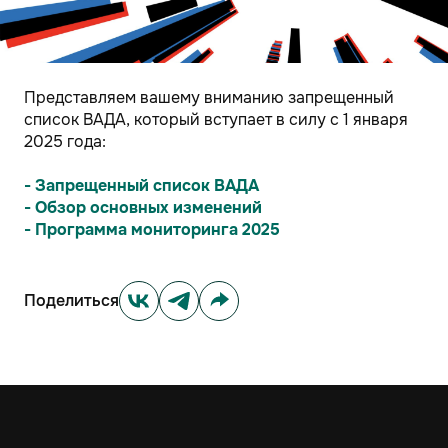
Представляем вашему вниманию запрещенный
список ВАДА, который вступает в силу с 1 января
2025 года:
- Запрещенный список ВАДА
- Обзор основных изменений
- Программа мониторинга 2025
Поделиться