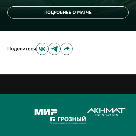
ПОДРОБНЕЕ О МАТЧЕ
Поделиться