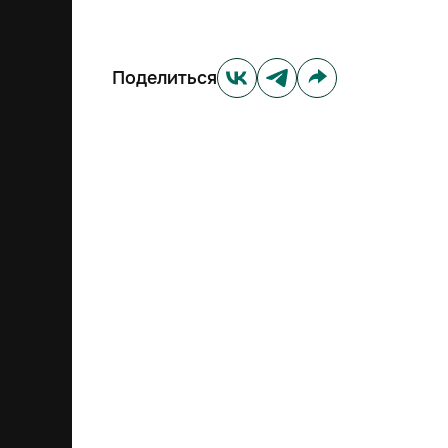
Поделиться