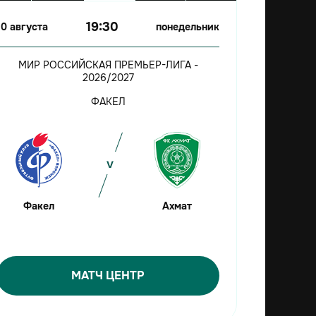
19:30
10 августа
понедельник
МИР РОССИЙСКАЯ ПРЕМЬЕР-ЛИГА -
2026/2027
ФАКЕЛ
Факел
Ахмат
МАТЧ ЦЕНТР