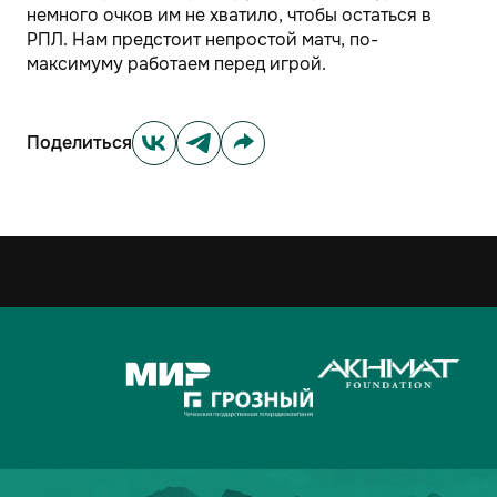
немного очков им не хватило, чтобы остаться в
РПЛ. Нам предстоит непростой матч, по-
максимуму работаем перед игрой.
Поделиться