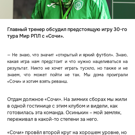
Главный тренер обсудил предстоящую игру 30-го
тура Мир РПЛ с «Сочи».
— Не знаю, что значит «открытый и яркий футбол». Знаю,
какая игра нам предстоит и что нужно нацеливаться на
результат. Никто не хочет играть тускло, но также и не
знаем, что может пойти не так. Мы дома проиграли
«Сочи» и хотим взять реванш.
Отдам должное «Сочи». На зимних сборах мы жили
в одной гостинице с этим клубом и видели, как
готовилась эта команда. Осинькин – мой земляк,
переживал в какой-то степени за него.
«Сочи» провёл второй круг на хорошем уровне, но