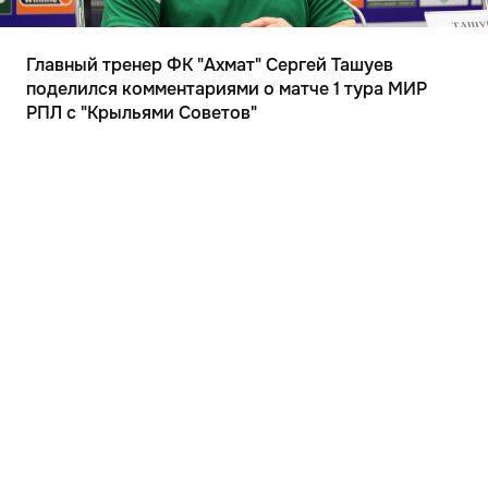
Главный тренер ФК "Ахмат" Сергей Ташуев
поделился комментариями о матче 1 тура МИР
РПЛ с "Крыльями Советов"