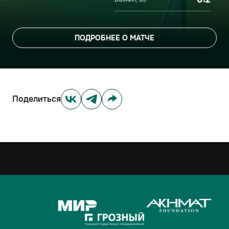
ПОДРОБНЕЕ О МАТЧЕ
Поделиться