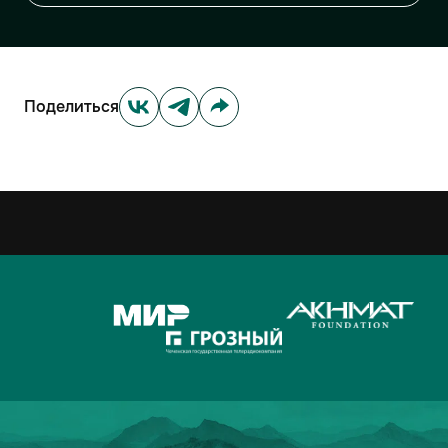
Поделиться