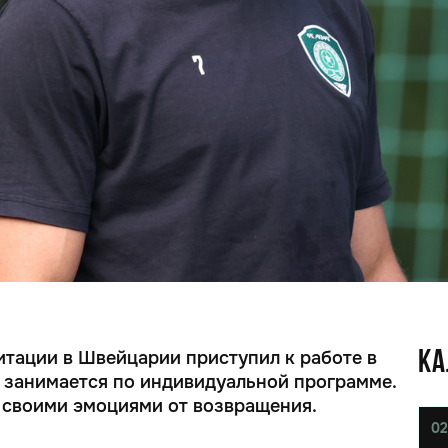
итации в Швейцарии приступил к работе в
КА
 занимается по индивидуальной программе.
 своими эмоциями от возвращения.
02