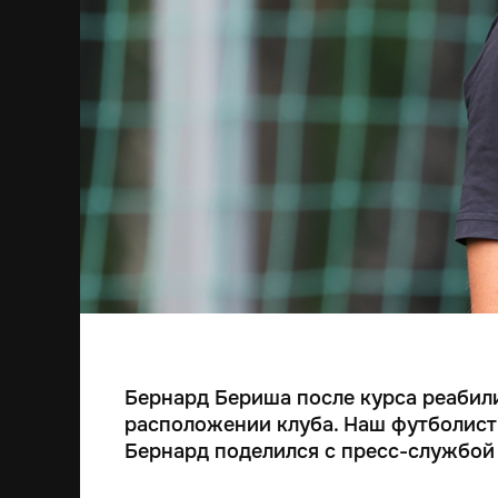
Бернард Бериша после курса реабил
расположении клуба. Наш футболист
Бернард поделился с пресс-службой