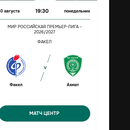
19:30
10 августа
понедельник
МИР РОССИЙСКАЯ ПРЕМЬЕР-ЛИГА -
2026/2027
ФАКЕЛ
Факел
Ахмат
МАТЧ ЦЕНТР