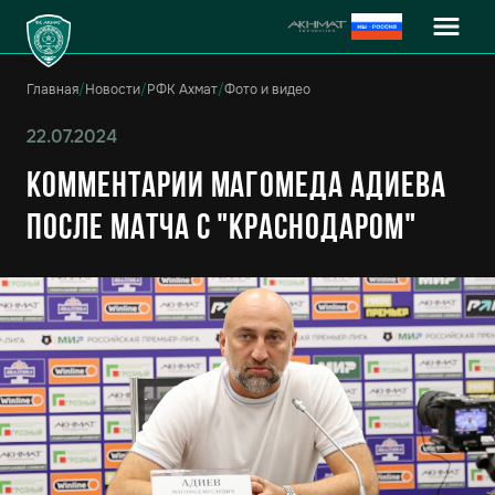
Главная
/
Новости
/
РФК Ахмат
/
Фото и видео
22.07.2024
Комментарии Магомеда Адиева
после матча с "Краснодаром"