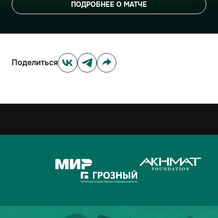
ПОДРОБНЕЕ О МАТЧЕ
Поделиться