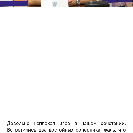
Довольно неплохая игра в нашем сочетании.
Встретились два достойных соперника. жаль, что