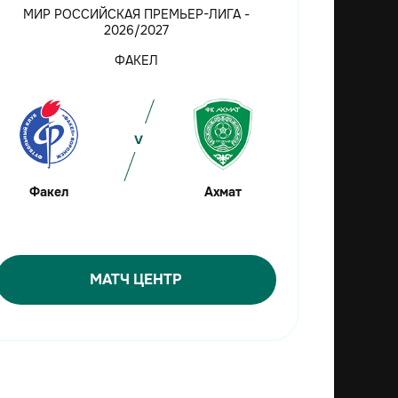
МИР РОССИЙСКАЯ ПРЕМЬЕР-ЛИГА -
2026/2027
ФАКЕЛ
Факел
Ахмат
МАТЧ ЦЕНТР