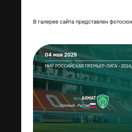
В галерее сайта представлен фотосюж
04 мая 2025
МИР РОССИЙСКАЯ ПРЕМЬЕР-ЛИГА - 2024
АХМАТ
Грозный , Россия