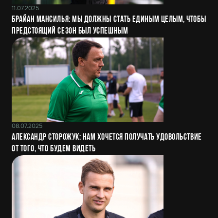
11.07.2025
Брайан Мансилья: Мы должны стать единым целым, чтобы
предстоящий сезон был успешным
08.07.2025
Александр Сторожук: Нам хочется получать удовольствие
от того, что будем видеть