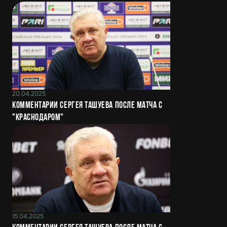
20.04.2025
Комментарии Сергея Ташуева после матча с
"Краснодаром"
15.04.2025