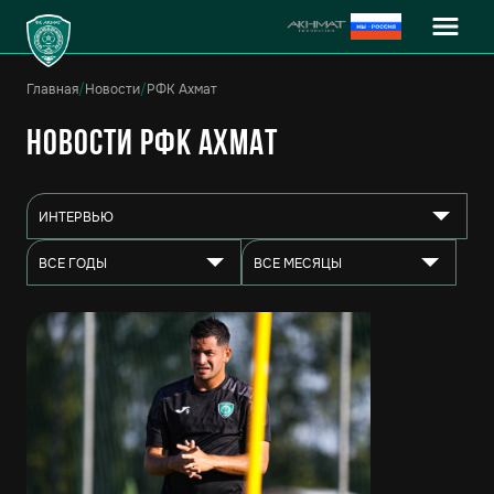
Главная
/
Новости
/
РФК Ахмат
Новости РФК Ахмат
ИНТЕРВЬЮ
ВСЕ ГОДЫ
ВСЕ МЕСЯЦЫ