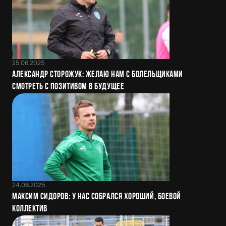
25.06.2025
Александр Сторожук: Желаю нам с болельщиками
смотреть с позитивом в будущее
24.06.2025
Максим Сидоров: У нас собрался хороший, боевой
коллектив