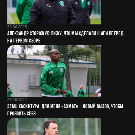
30.06.2025
Александр Сторожук: Вижу, что мы сделали шаги вперёд
на первом сборе
29.06.2025
Эгаш Касинтура: Для меня «Ахмат» – новый вызов, чтобы
проявить себя