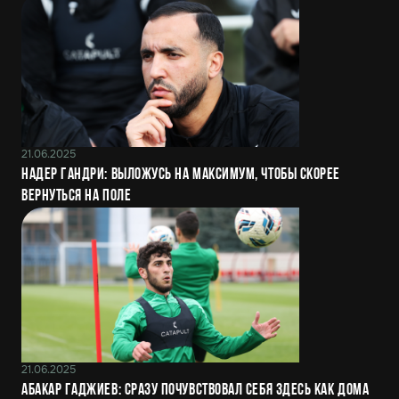
21.06.2025
Надер Гандри: Выложусь на максимум, чтобы скорее
вернуться на поле
21.06.2025
Абакар Гаджиев: Сразу почувствовал себя здесь как дома