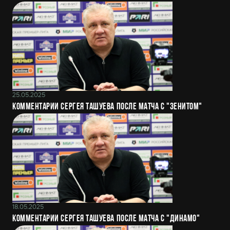
25.05.2025
Комментарии Сергея Ташуева после матча с "Зенитом"
18.05.2025
Комментарии Сергея Ташуева после матча с "Динамо"