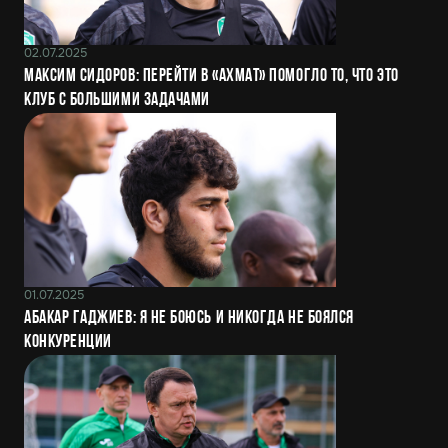
02.07.2025
Максим Сидоров: Перейти в «Ахмат» помогло то, что это
клуб с большими задачами
01.07.2025
Абакар Гаджиев: Я не боюсь и никогда не боялся
конкуренции