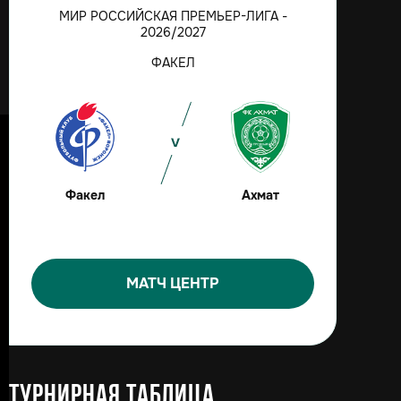
МИР РОССИЙСКАЯ ПРЕМЬЕР-ЛИГА -
2026/2027
ФАКЕЛ
Факел
Ахмат
МАТЧ ЦЕНТР
Турнирная таблица