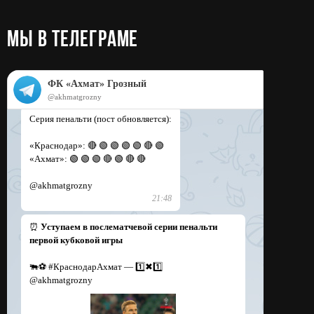
МЫ в телеграме