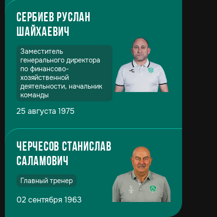
Сербиев Руслан
Шайхаевич
Заместитель
генерального директора
по финансово-
хозяйственной
деятельности, начальник
команды
25 августа 1975
Черчесов Станислав
Саламович
Главный тренер
02 сентября 1963