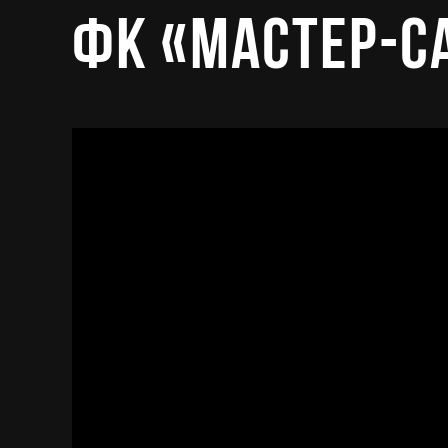
ФК «Мастер-С