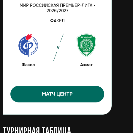
МИР РОССИЙСКАЯ ПРЕМЬЕР-ЛИГА -
2026/2027
ФАКЕЛ
Факел
Ахмат
МАТЧ ЦЕНТР
Турнирная таблица