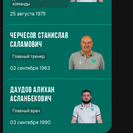
команды
25 августа 1975
Черчесов Станислав
Саламович
Главный тренер
02 сентября 1963
Даудов Алихан
Асланбекович
Главный врач
03 сентября 1990