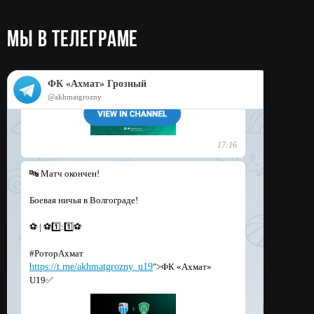
МЫ в телеграме