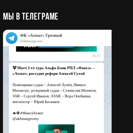
МЫ в телеграме