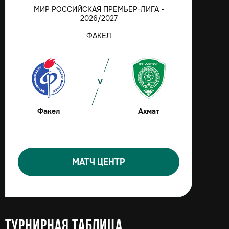
МИР РОССИЙСКАЯ ПРЕМЬЕР-ЛИГА -
2026/2027
ФАКЕЛ
Факел
Ахмат
МАТЧ ЦЕНТР
Турнирная таблица