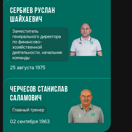
Сербиев Руслан
Шайхаевич
Заместитель
генерального директора
по финансово-
хозяйственной
деятельности, начальник
команды
25 августа 1975
Черчесов Станислав
Саламович
Главный тренер
02 сентября 1963