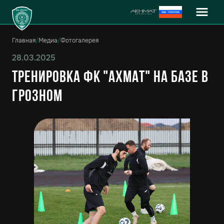
Главная
/
Медиа
/
Фотогалерея
28.03.2025
Тренировка ФК "Ахмат" на базе в
Грозном