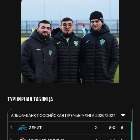
Турнирная таблица
АЛЬФА-БАНК РОССИЙСКАЯ ПРЕМЬЕР-ЛИГА 2026/2027
1
ЗЕНИТ
2
8-0
6