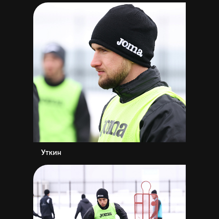
Уткин