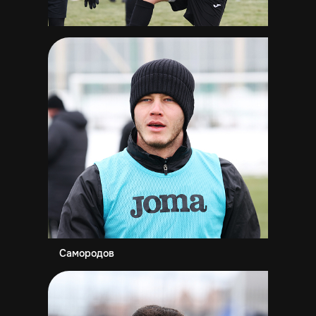
Самородов