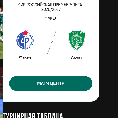
МИР РОССИЙСКАЯ ПРЕМЬЕР-ЛИГА -
2026/2027
ФАКЕЛ
Факел
Ахмат
МАТЧ ЦЕНТР
Турнирная таблица