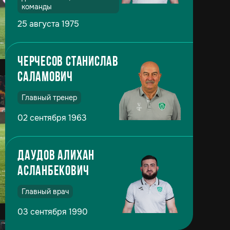
команды
25 августа 1975
Черчесов Станислав
Саламович
Главный тренер
02 сентября 1963
Даудов Алихан
Асланбекович
Главный врач
03 сентября 1990