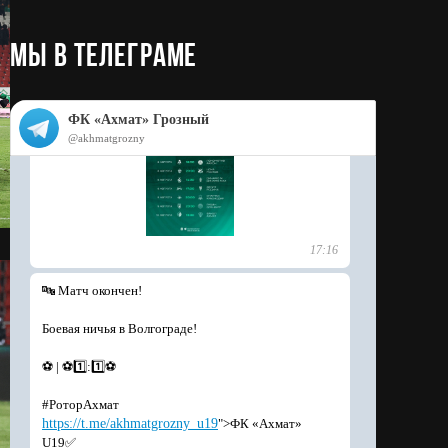
МЫ в телеграме