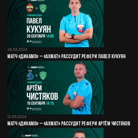
26.09.2024
Матч «Динамо» – «Ахмат» рассудит рефери Павел Кукуян
12.09.2024
Матч «Динамо» – «Ахмат» рассудит рефери Артём Чистяков