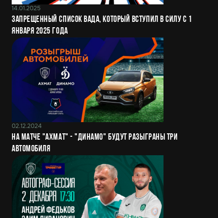
14.01.2025
Запрещенный список ВАДА, который вступил в силу с 1
января 2025 года
02.12.2024
На матче "Ахмат" - "Динамо" будут разыграны три
автомобиля