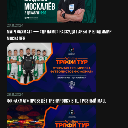
29.11.2024
Матч «Ахмат» — «Динамо» рассудит арбитр Владимир
Москалев
28.11.2024
ФК «Ахмат» проведёт тренировку в ТЦ Грозный Mall