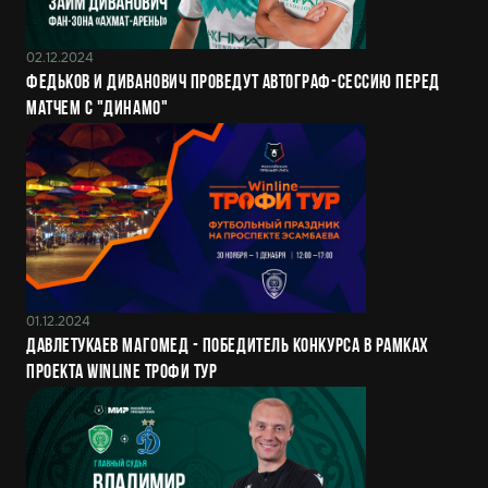
02.12.2024
Федьков и Диванович проведут автограф-сессию перед
матчем с "Динамо"
01.12.2024
Давлетукаев Магомед - победитель конкурса в рамках
проекта Winline Трофи Тур