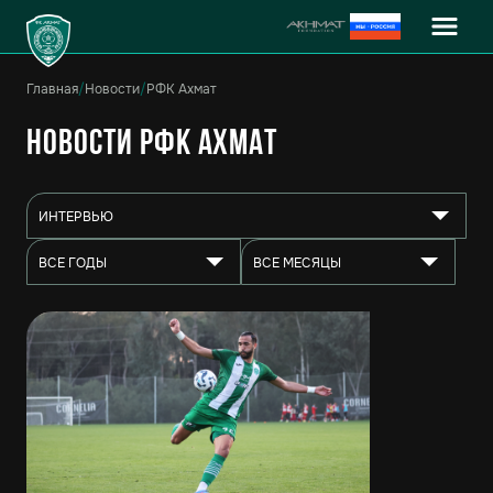
Главная
/
Новости
/
РФК Ахмат
Новости РФК Ахмат
ИНТЕРВЬЮ
ВСЕ ГОДЫ
ВСЕ МЕСЯЦЫ