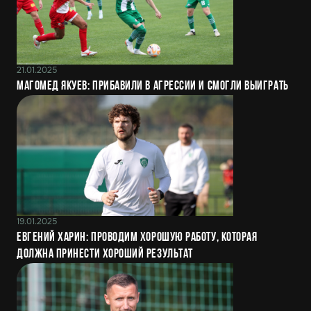
21.01.2025
Магомед Якуев: Прибавили в агрессии и смогли выиграть
19.01.2025
Евгений Харин: Проводим хорошую работу, которая
должна принести хороший результат