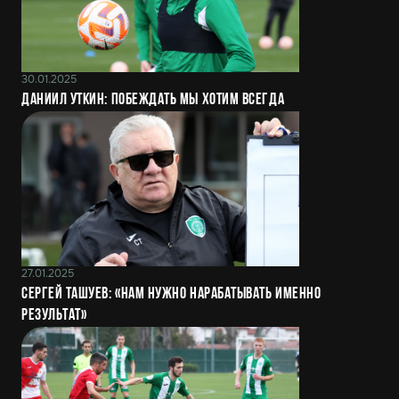
30.01.2025
Даниил Уткин: Побеждать мы хотим всегда
27.01.2025
Сергей Ташуев: «Нам нужно нарабатывать именно
результат»