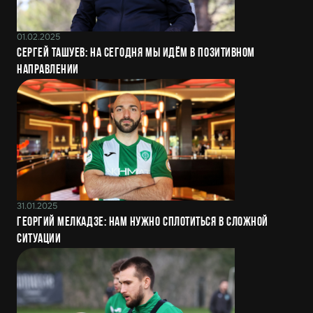
01.02.2025
Сергей Ташуев: На сегодня мы идём в позитивном
направлении
31.01.2025
Георгий Мелкадзе: Нам нужно сплотиться в сложной
ситуации