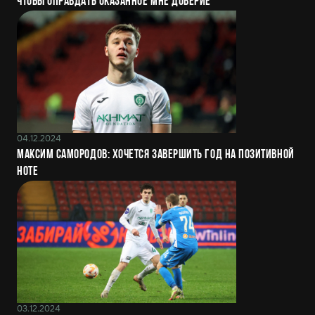
чтобы оправдать оказанное мне доверие
04.12.2024
Максим Самородов: Хочется завершить год на позитивной
ноте
03.12.2024