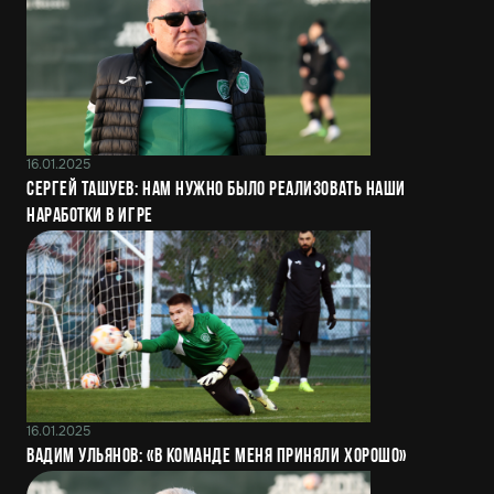
16.01.2025
Сергей Ташуев: Нам нужно было реализовать наши
наработки в игре
16.01.2025
Вадим Ульянов: «В команде меня приняли хорошо»