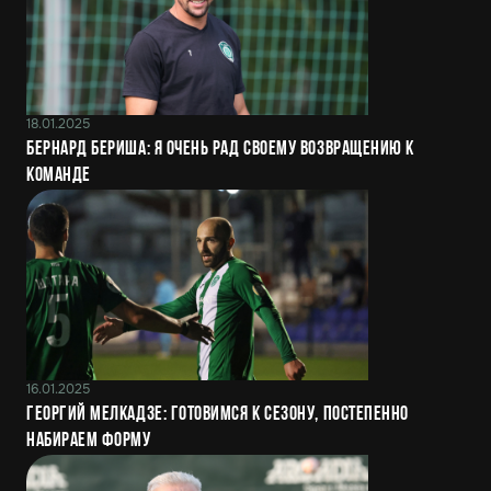
18.01.2025
Бернард Бериша: Я очень рад своему возвращению к
команде
16.01.2025
Георгий Мелкадзе: Готовимся к сезону, постепенно
набираем форму