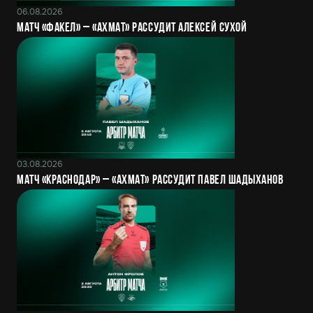
06.08.2026
Матч «Факел» – «Ахмат» рассудит Алексей Сухой
03.08.2026
Матч «Краснодар» – «Ахмат» рассудит Павел Шадыханов