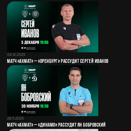
04.12.2025
Матч «Ахмат» – «Оренбург» рассудит Сергей Иванов
28.11.2025
Матч «Ахмат» – «Динамо» рассудит Ян Бобровский