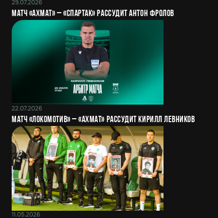
29.07.2026
Матч «Ахмат» – «Спартак» рассудит Антон Фролов
22.07.2026
Матч «Локомотив» – «Ахмат» рассудит Кирилл Левников
11.05.2026