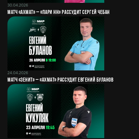
30.04.2026
Матч «Ахмат» – «Пари НН» рассудит Сергей Чебан
24.04.2026
Матч «Зенит» – «Ахмат» рассудит Евгений Буланов