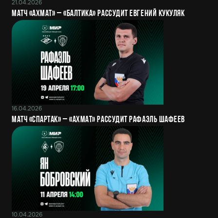
21.04.2026
Матч «Ахмат» – «Балтика» рассудит Евгений Кукуляк
16.04.2026
Матч «Спартак» – «Ахмат» рассудит Рафаэль Шафеев
10.04.2026