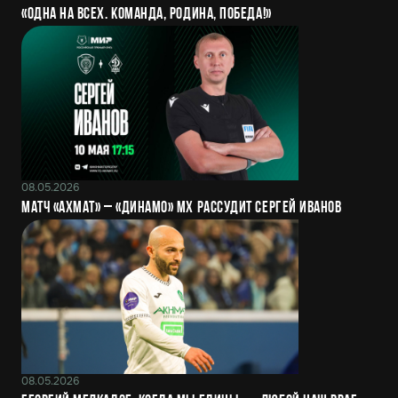
«Одна на всех. Команда, Родина, Победа!»
08.05.2026
Матч «Ахмат» – «Динамо» Мх рассудит Сергей Иванов
08.05.2026